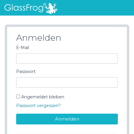
Anmelden
E-Mail
Passwort
Angemeldet bleiben
Passwort vergessen?