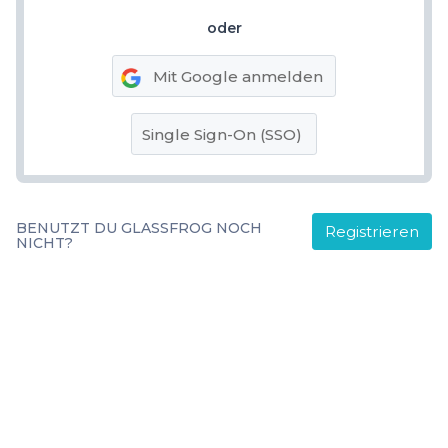
oder
Mit Google anmelden
Single Sign-On (SSO)
BENUTZT DU GLASSFROG NOCH
Registrieren
NICHT?